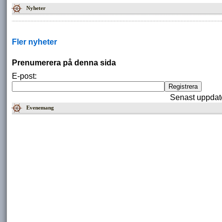
Nyheter
Fler nyheter
Prenumerera på denna sida
E-post:
Senast uppdat
Evenemang