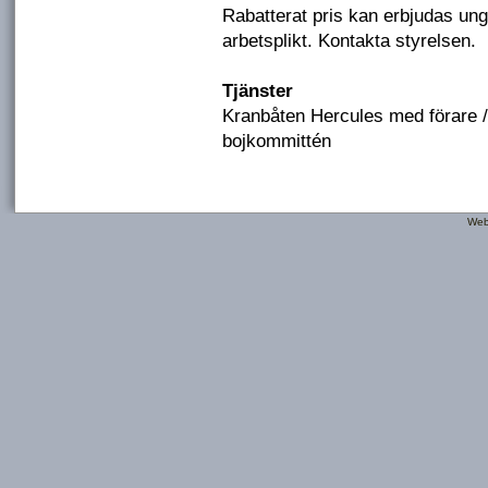
Rabatterat pris kan erbjudas ung
arbetsplikt. Kontakta styrelsen.
Tjänster
Kranbåten Hercules med förare 
bojkommittén
Web